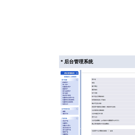
* 后台管理系统