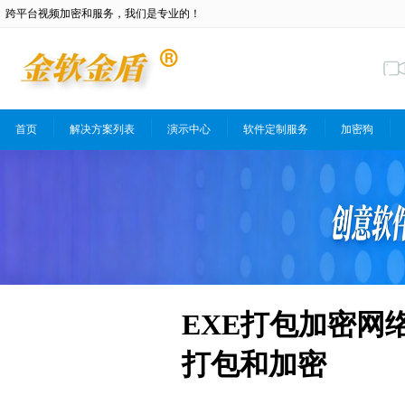
跨平台视频加密和服务，我们是专业的！
首页
解决方案列表
演示中心
软件定制服务
加密狗
EXE打包加密网络
打包和加密