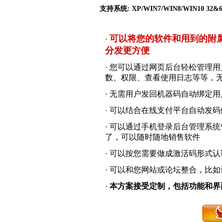
支持系统: XP/WIN7/WIN8/WIN10 32&
可以将您的软件和用到的附属
·
分发更方便
· 您可以通过网页后台轻松管理
数、权限、查看使用日志等等，
· 无需用户发回机器码自动绑定
· 可以结合在线支付平台自动发
· 可以通过手机登录后台管理系
了，可以随时随地销售软件
· 可以按您需要做成激活码形式
· 可以和您网站或论坛整合，比如设
·
本方案接受定制，包括功能和界