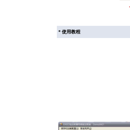
* 使用教程