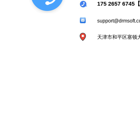
175 2657 67
support@drmsoft.
天津市和平区塞顿大厦3