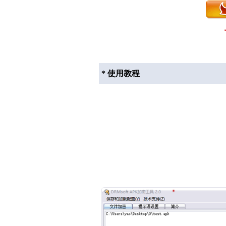
* 使用教程