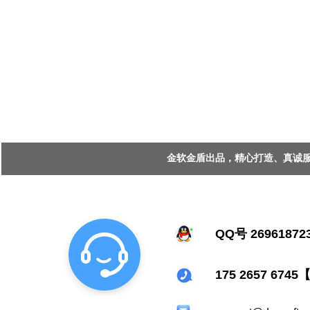
金软金盾出品，精心打造、真诚服务 Copy
QQ号 26961872
175 2657 67