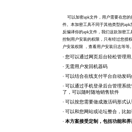
可以加密apk文件，用户需要在您的
件。本加密工具不同于其他类型的apk
反编译你的apk文件，我们这款加密
控制用户安装的权限，只有经过您授
户安装权限 ，查看用户安装日志等等
· 您可以通过网页后台轻松管理
· 无需用户发回机器码
· 可以结合在线支付平台自动发
· 可以通过手机登录后台管理系
了，可以随时随地销售软件
· 可以按您需要做成激活码形式
· 可以和您网站或论坛整合，比如设
·
本方案接受定制，包括功能和界