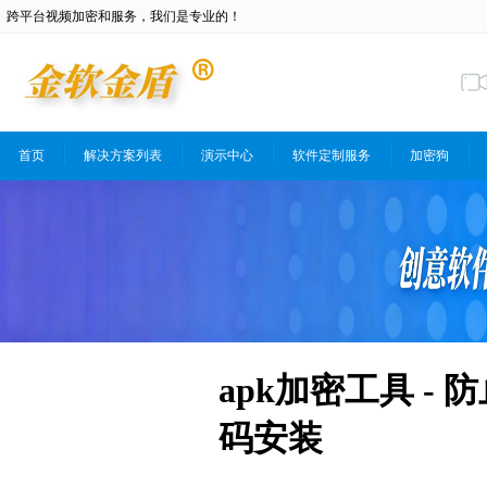
跨平台视频加密和服务，我们是专业的！
首页
解决方案列表
演示中心
软件定制服务
加密狗
apk加密工具 -
码安装