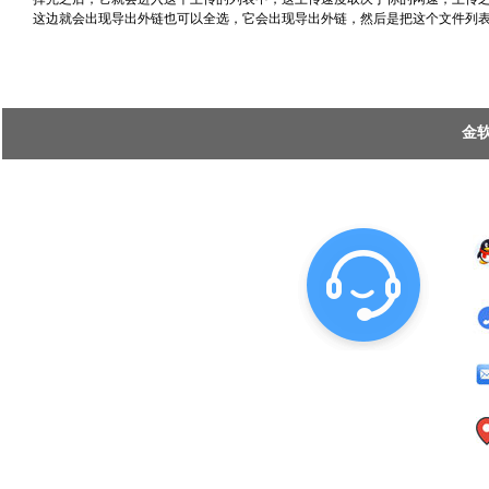
这边就会出现导出外链也可以全选，它会出现导出外链，然后是把这个文件列表保
金软