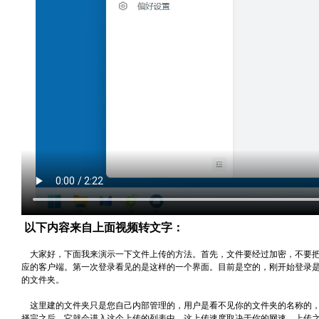
以下内容来自上面视频转文字：
大家好，下面我来演示一下文件上传的方法。首先，文件要经过加密，不要把
应的客户端。第一次登录看见的是这样的一个界面。目前是空的，刚开始登录
的文件夹。
这里建的文件夹只是您自己内部管理的，用户是看不见你的文件夹的名称的，
择完之后，它就会进入这个上传的列表中，这上传速度取决于你的网速，上传