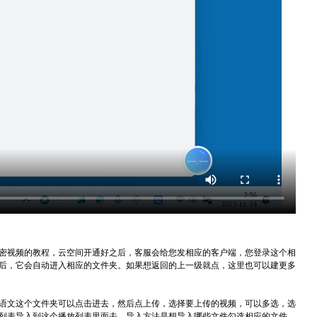
密视频的教程，云空间开通好之后，客服会给您发相应的客户端，您登录这个相
后，它会自动进入相应的文件夹。如果想返回的上一级就点，这里也可以建更多
语文这个文件夹可以点击进去，然后点上传，选择要上传的视频，可以多选，选
列表导入到这个播放列表里面去。导入方法是想导入哪些文件勾选相应的文件，