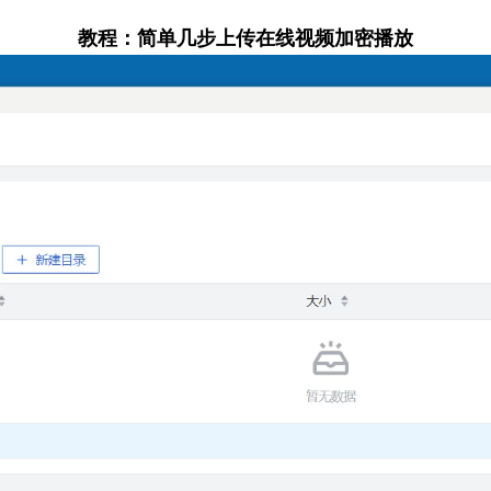
教程：简单几步上传在线视频加密播放