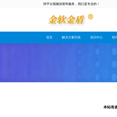
跨平台视频加密和服务，我们是专业的！
首页
解决方案列表
演示中心
软
本站有