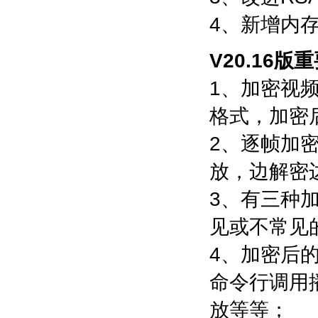
4、新增内
V20.16版
1、加密视
格式，加密
2、逐帧加
放，边解密
3、有三种
见或不常见
4、加密后
命令行调用
放等等；