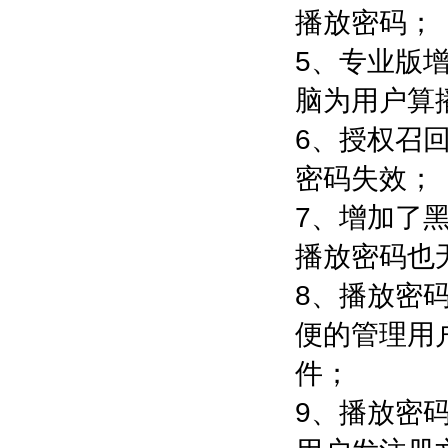
播放密码；
5、专业版
脑为用户算
6、授权召
密码失效；
7、增加了
播放密码也
8、播放密
便的管理用
件；
9、播放密