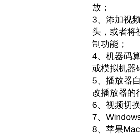
放；
3、添加视
头，或者将
制功能；
4、机器码
或模拟机器
5、播放器
改播放器的
6、视频切
7、Wind
8、苹果Ma