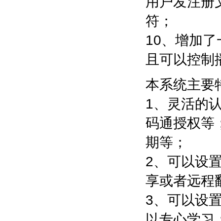
用户发注册
符；
10、增加
且可以控制
本系统主要
1、灵活的
码通授权等
期等；
2、可以设
享或者远程
3、可以设
以专心学习