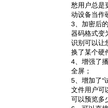
愁用户总是
动设备当作
3、加密后
器码格式变为
识别可以让
换了某个硬
4、增强了
全屏；
5、增加了“
文件用户可
可以预览多