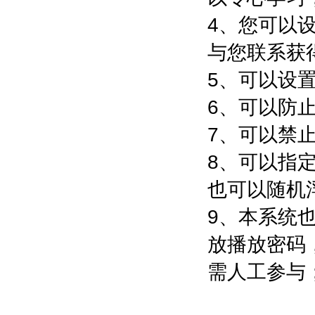
4、您可以
与您联系获
5、可以设
6、可以防
7、可以禁
8、可以指
也可以随机
9、本系统
放播放密码
需人工参与