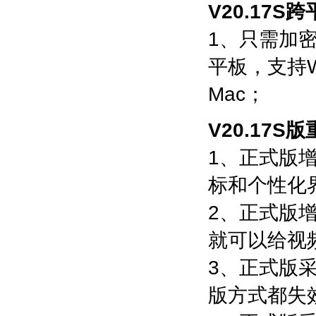
V20.17
1、只需加
平板，支持Wi
Mac；
V20.17S
1、正式版
标和个性化
2、正式版
就可以给视
3、正式版
版方式都失