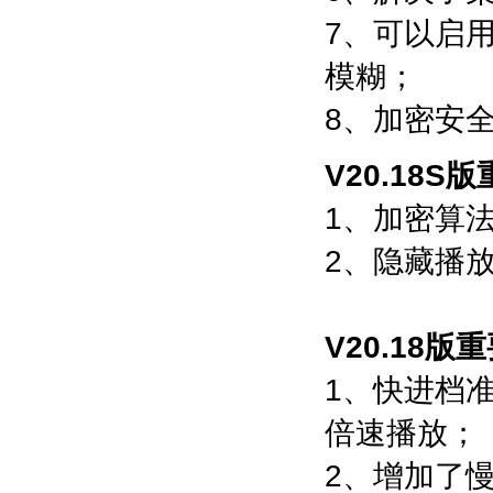
7、可以启
模糊；
8、加密安
V20.18S
1、加密算
2、隐藏播
V20.18版
1、快进档准
倍速播放；
2、增加了慢